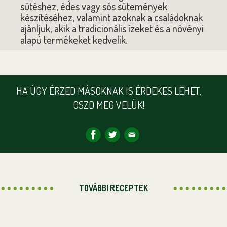
sütéshez, édes vagy sós sütemények
készítéséhez, valamint azoknak a családoknak
ajánljuk, akik a tradicionális ízeket és a növényi
alapú termékeket kedvelik.
HA ÚGY ÉRZED MÁSOKNAK IS ÉRDEKES LEHET,
OSZD MEG VELÜK!
TOVÁBBI RECEPTEK