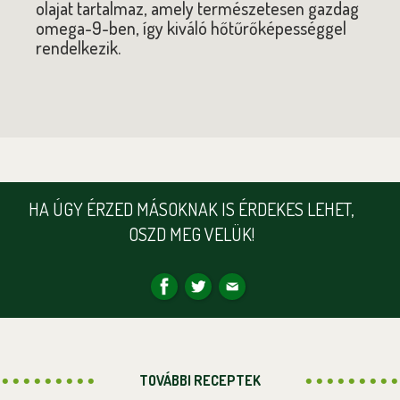
olajat tartalmaz, amely természetesen gazdag
omega-9-ben, így kiváló hőtűrőképességgel
rendelkezik.
HA ÚGY ÉRZED MÁSOKNAK IS ÉRDEKES LEHET,
OSZD MEG VELÜK!
TOVÁBBI RECEPTEK