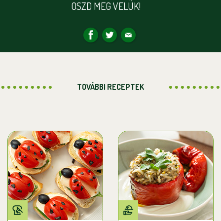
OSZD MEG VELÜK!
TOVÁBBI RECEPTEK