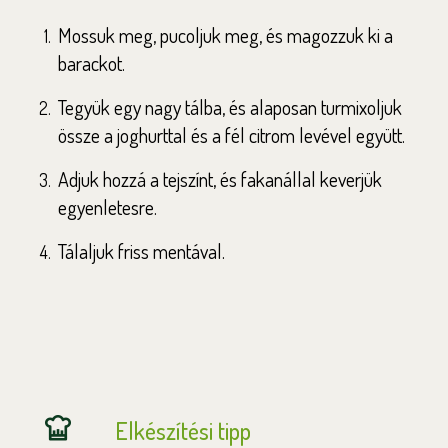
Mossuk meg, pucoljuk meg, és magozzuk ki a
barackot.
Tegyük egy nagy tálba, és alaposan turmixoljuk
össze a joghurttal és a fél citrom levével együtt.
Adjuk hozzá a tejszínt, és fakanállal keverjük
egyenletesre.
Tálaljuk friss mentával.
Elkészítési tipp