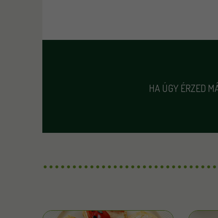
HA ÚGY ÉRZED MÁ