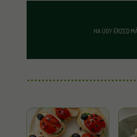
HA ÚGY ÉRZED MÁ