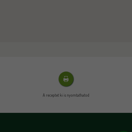
A receptet ki is nyomtathatod