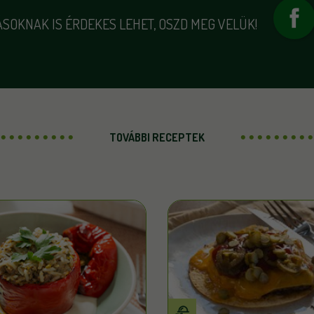
SOKNAK IS ÉRDEKES LEHET, OSZD MEG VELÜK!
TOVÁBBI RECEPTEK