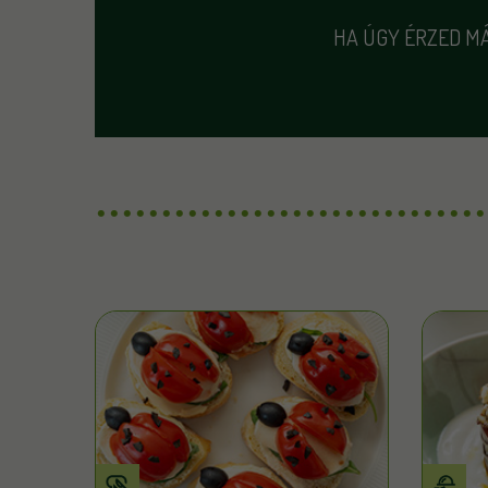
HA ÚGY ÉRZED MÁ