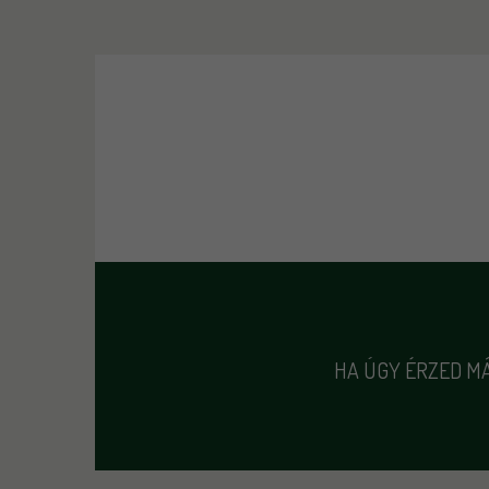
HA ÚGY ÉRZED MÁ