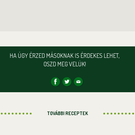
HA ÚGY ÉRZED MÁSOKNAK IS ÉRDEKES LEHET,
OSZD MEG VELÜK!
TOVÁBBI RECEPTEK