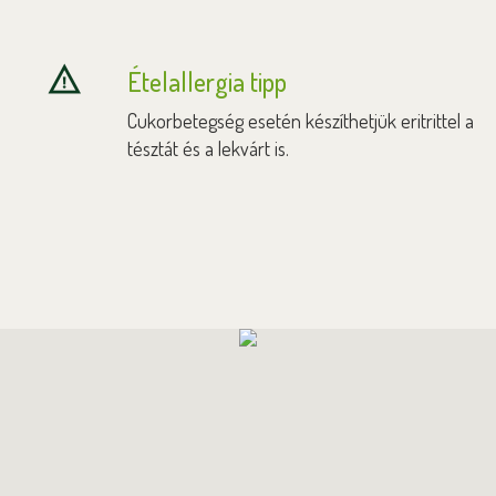
Ételallergia tipp
Cukorbetegség esetén készíthetjük eritrittel a
tésztát és a lekvárt is.