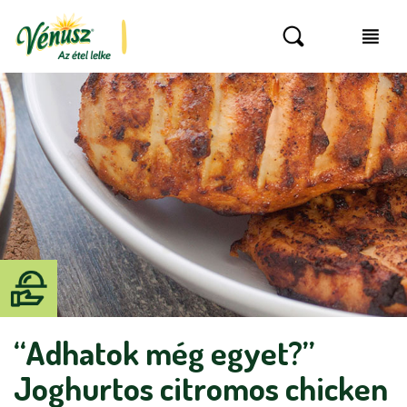
“Adhatok még egyet?”
Joghurtos citromos chicken