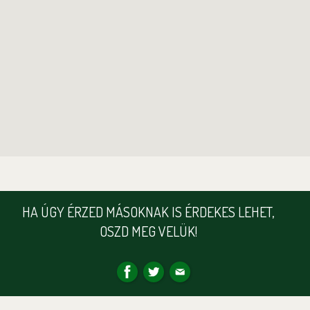
HA ÚGY ÉRZED MÁSOKNAK IS ÉRDEKES LEHET,
OSZD MEG VELÜK!