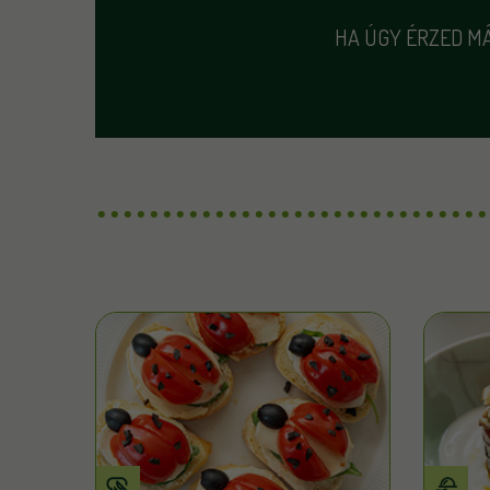
HA ÚGY ÉRZED MÁ