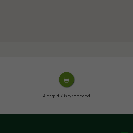
A receptet ki is nyomtathatod