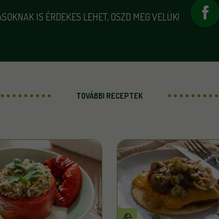
SOKNAK IS ÉRDEKES LEHET, OSZD MEG VELÜK!
TOVÁBBI RECEPTEK