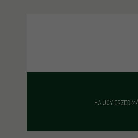
HA ÚGY ÉRZED MÁ