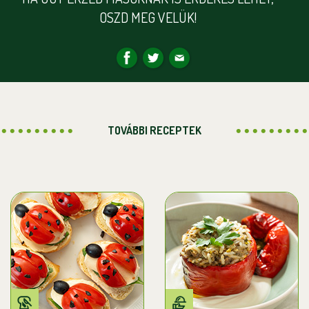
OSZD MEG VELÜK!
TOVÁBBI RECEPTEK