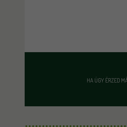
HA ÚGY ÉRZED MÁ