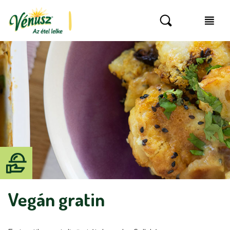
Vegán gratin