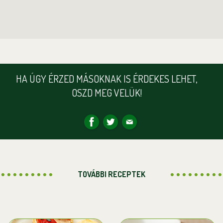
HA ÚGY ÉRZED MÁSOKNAK IS ÉRDEKES LEHET,
OSZD MEG VELÜK!
TOVÁBBI RECEPTEK