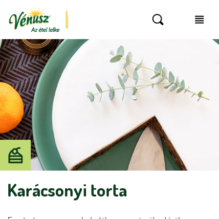
Karácsonyi torta