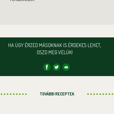
HA ÚGY ÉRZED MÁSOKNAK IS ÉRDEKES LEHET,
OSZD MEG VELÜK!
TOVÁBBI RECEPTEK