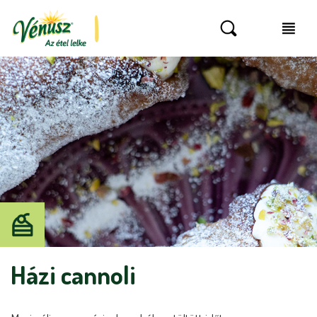
Házi cannoli