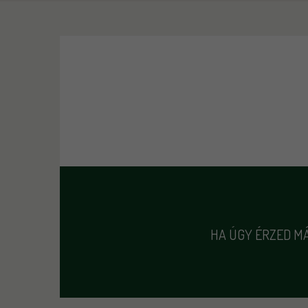
HA ÚGY ÉRZED MÁ