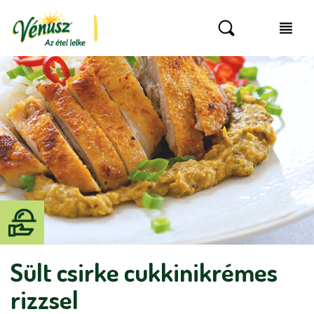
Sült csirke cukkinikrémes
rizzsel