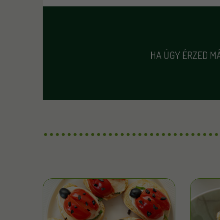
HA ÚGY ÉRZED MÁ