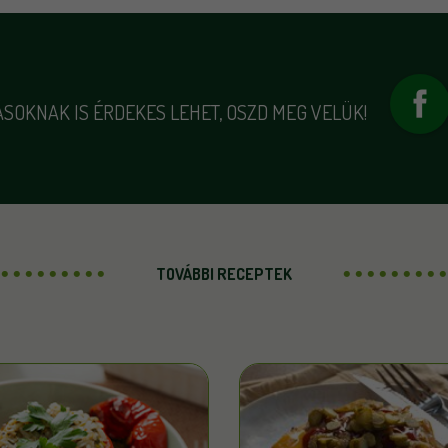
SOKNAK IS ÉRDEKES LEHET, OSZD MEG VELÜK!
TOVÁBBI RECEPTEK