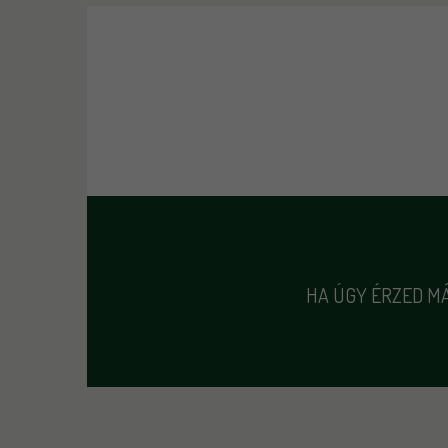
HA ÚGY ÉRZED MÁ